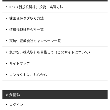
IPO（新規公開株）投資・当選方法
株主優待タダ取り方法
情報掲載証券会社一覧
実施中証券会社キャンペーン一覧
負けない株式取引を目指して（このサイトについて）
サイトマップ
コンタクトはこちらから
メタ情報
ログイン