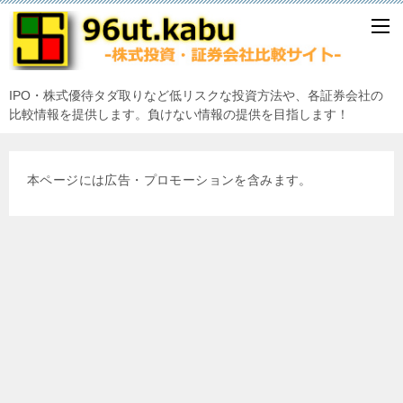
IPO・株式優待タダ取りなど低リスクな投資方法や、各証券会社の
比較情報を提供します。負けない情報の提供を目指します！
本ページには広告・プロモーションを含みます。