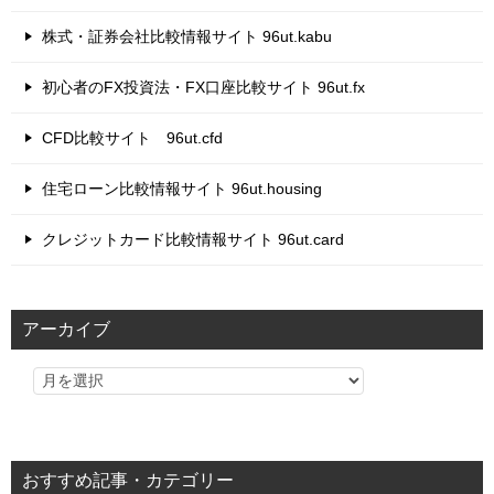
株式・証券会社比較情報サイト 96ut.kabu
初心者のFX投資法・FX口座比較サイト 96ut.fx
CFD比較サイト 96ut.cfd
住宅ローン比較情報サイト 96ut.housing
クレジットカード比較情報サイト 96ut.card
アーカイブ
おすすめ記事・カテゴリー