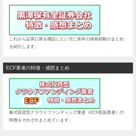
これから証券口座を開設したい方に長年の保有経験のまとめ
を紹介します。
ECF業者の特徴・感想まとめ
株式投資型クラウドファンディング業者（ECF取扱業者）の
特徴をそれぞれまとめています。