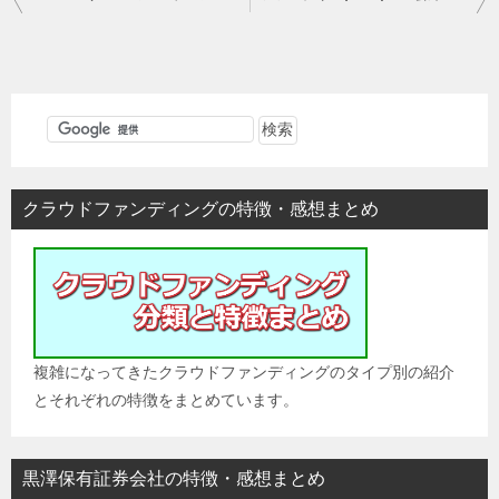
稿
ナ
ビ
ゲ
ー
シ
クラウドファンディングの特徴・感想まとめ
ョ
ン
複雑になってきたクラウドファンディングのタイプ別の紹介
とそれぞれの特徴をまとめています。
黒澤保有証券会社の特徴・感想まとめ