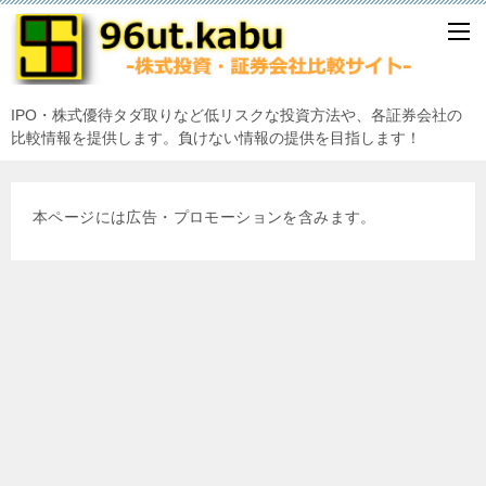
IPO・株式優待タダ取りなど低リスクな投資方法や、各証券会社の
比較情報を提供します。負けない情報の提供を目指します！
本ページには広告・プロモーションを含みます。