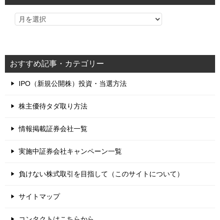
おすすめ記事・カテゴリー
IPO（新規公開株）投資・当選方法
株主優待タダ取り方法
情報掲載証券会社一覧
実施中証券会社キャンペーン一覧
負けない株式取引を目指して（このサイトについて）
サイトマップ
コンタクトはこちらから