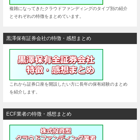
複雑になってきたクラウドファンディングのタイプ別の紹介
とそれぞれの特徴をまとめています。
黒澤保有証券会社の特徴・感想まとめ
これから証券口座を開設したい方に長年の保有経験のまとめ
を紹介します。
ECF業者の特徴・感想まとめ