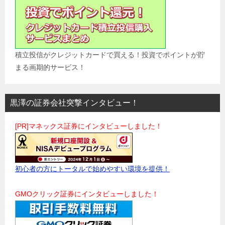
積立投信がクレジットカードで買える！投資でポイントが貯
まる画期的サービス！
黒澤の証券会社突撃インタビュー！
[PR]マネックス証券にインタビューしました！
初心者の方にトータルで始めやすい環境を提供！
GMOクリック証券にインタビューしました！